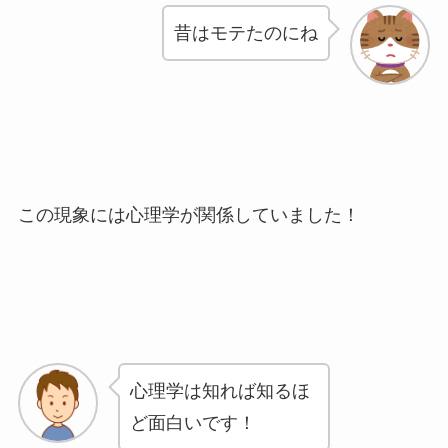
昔はモテたのにね
この現象には心理学が関係していました！
心理学は知れば知るほ
ど面白いです！