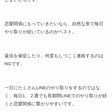
恋愛関係にもっていきたいなら、自然な形で毎日
やり取りが続いているのがベスト。
返信を催促したり、何度もしつこく連絡するのは
NGです。
一日にたくさんLINEのやり取りをするのではな
く、毎日1、２通でも長期間LINEでのやり取りが続
くと恋愛関係に繋がりやすいです。