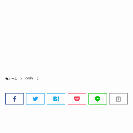
ホーム
心理学