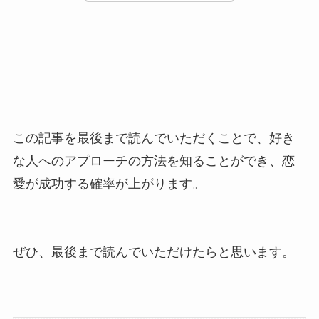
この記事を最後まで読んでいただくことで、好き
な人へのアプローチの方法を知ることができ、恋
愛が成功する確率が上がります。
ぜひ、最後まで読んでいただけたらと思います。