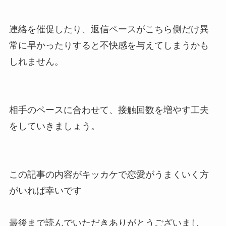
連絡を催促したり、返信ペースがこちら側だけ異
常に早かったりすると不快感を与えてしまうかも
しれません。
相手のペースに合わせて、接触回数を増やす工夫
をしていきましょう。
この記事の内容がキッカケで恋愛がうまくいく方
がいれば幸いです
最後まで読んでいただきありがとうございまし