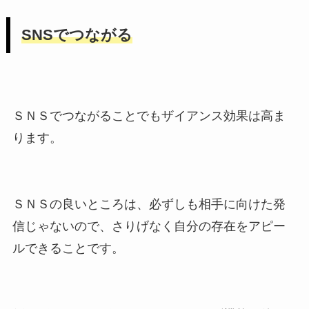
SNSでつながる
ＳＮＳでつながることでもザイアンス効果は高ま
ります。
ＳＮＳの良いところは、必ずしも相手に向けた発
信じゃないので、さりげなく自分の存在をアピー
ルできることです。