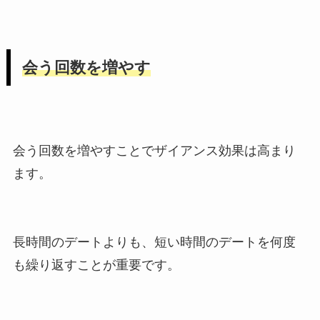
会う回数を増やす
会う回数を増やすことでザイアンス効果は高まり
ます。
長時間のデートよりも、短い時間のデートを何度
も繰り返すことが重要です。