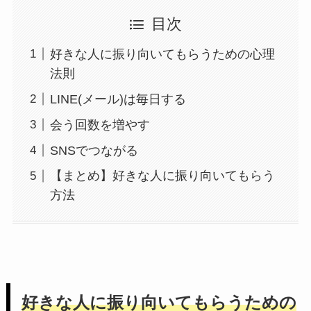
目次
好きな人に振り向いてもらうための心理
法則
LINE(メール)は毎日する
会う回数を増やす
SNSでつながる
【まとめ】好きな人に振り向いてもらう
方法
好きな人に振り向いてもらうための