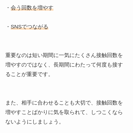
・
会う回数を増やす
・
SNSでつながる
重要なのは短い期間に一気にたくさん接触回数を
増やすのではなく、長期間にわたって何度も接す
ることが重要です。
また、相手に合わせることも大切で、接触回数を
増やすことばかりに気を取られて、しつこくなら
ないようにしましょう。