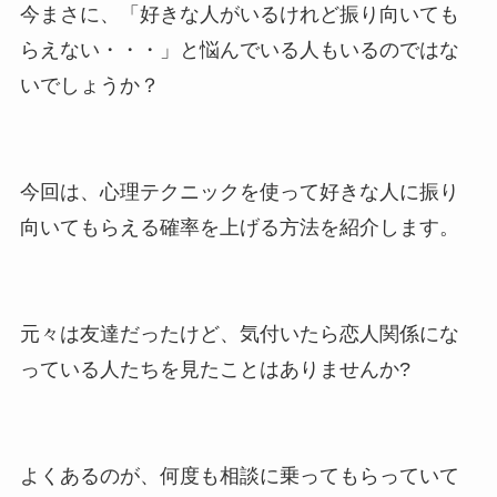
今まさに、「好きな人がいるけれど振り向いても
らえない・・・」と悩んでいる人もいるのではな
いでしょうか？
今回は、心理テクニックを使って好きな人に振り
向いてもらえる確率を上げる方法を紹介します。
元々は友達だったけど、気付いたら恋人関係にな
っている人たちを見たことはありませんか?
よくあるのが、何度も相談に乗ってもらっていて