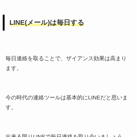
LINE(メール)は毎日する
毎日連絡を取ることで、ザイアンス効果は高まり
ます。
今の時代の連絡ツールは基本的にLINEだと思いま
す。
出来る限りLINEで毎日連絡を取り合いましょう。