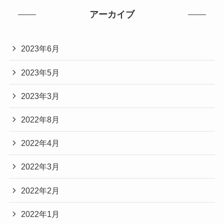
アーカイブ
2023年6月
2023年5月
2023年3月
2022年8月
2022年4月
2022年3月
2022年2月
2022年1月