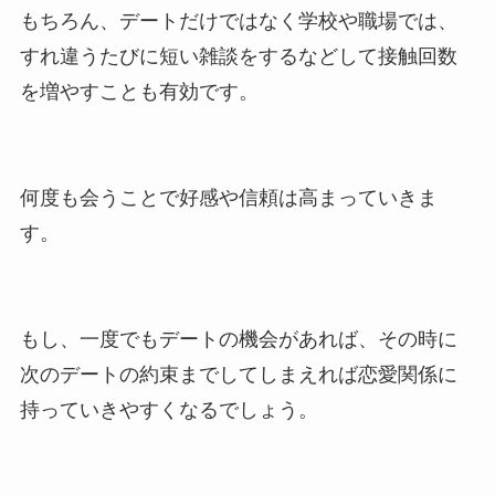
もちろん、デートだけではなく学校や職場では、
すれ違うたびに短い雑談をするなどして接触回数
を増やすことも有効です。
何度も会うことで好感や信頼は高まっていきま
す。
もし、一度でもデートの機会があれば、その時に
次のデートの約束までしてしまえれば恋愛関係に
持っていきやすくなるでしょう。