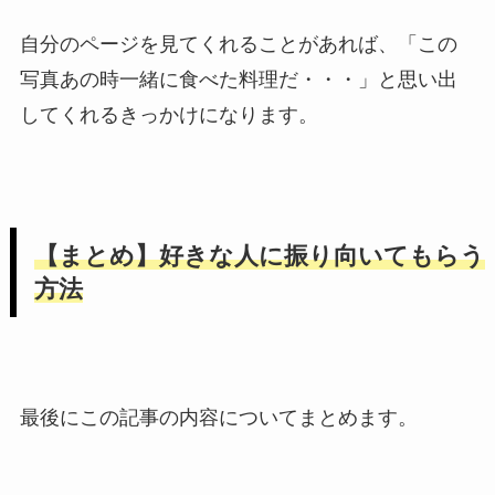
自分のページを見てくれることがあれば、「この
写真あの時一緒に食べた料理だ・・・」と思い出
してくれるきっかけになります。
【まとめ】好きな人に振り向いてもらう
方法
最後にこの記事の内容についてまとめます。