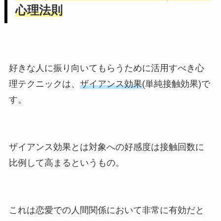
心理法則
好きな人に振り向いてもらうために活用すべき心
理テクニックは、
ザイアンス効果
(単純接触効果)で
す。
ザイアンス効果とは対象への好感度は接触回数に
比例して高まるというもの。
これは恋愛での人間関係において非常に有効だと