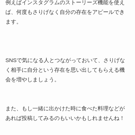
例えばインスタグラムのストーリーズ機能を使え
ば、何度もさりげなく自分の存在をアピールでき
ます。
SNSで気になる人とつながっておいて、さりげな
く相手に自分という存在を思い出してもらえる機
会を増やしましょう。
また、もし一緒に出かけた時に食べた料理などが
あれば投稿してみるのもいいかもしれませんね！