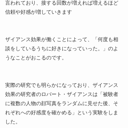
言われており、接する回数が増えれば増えるほど
信頼や好感が増していきます
ザイアンス効果が働くことによって、「何度も相
談をしているうちに好きになっていった。」のよ
うなことがおこるのです。
実際の研究でも明らかになっており、ザイアンス
効果の研究者のロバート・ザイアンスは「被験者
に複数の人物の顔写真をランダムに見せた後、そ
れぞれへの好感度を確かめる」という実験をしま
した。