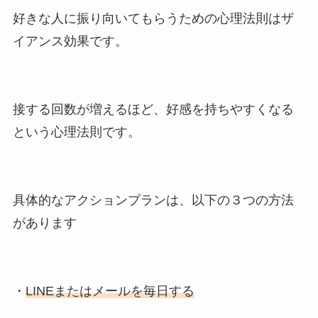
好きな人に振り向いてもらうための心理法則はザ
イアンス効果です。
接する回数が増えるほど、好感を持ちやすくなる
という心理法則です。
具体的なアクションプランは、以下の３つの方法
があります
・
LINEまたはメールを毎日する