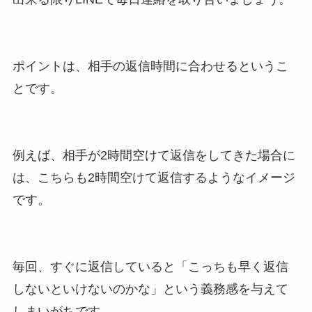
ポイントは、相手の返信時間に合わせるというこ
とです。
例えば、相手が2時間空けて返信をしてきた場合に
は、こちらも2時間空けて返信するようなイメージ
です。
毎回、すぐに返信していると「
こっちも早く返信
しないといけないのかな
」という義務感を与えて
しまいがちです。