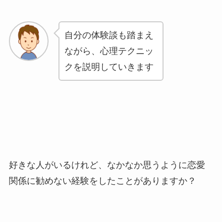
自分の体験談も踏まえ
ながら、心理テクニッ
クを説明していきます
好きな人がいるけれど、なかなか思うように恋愛
関係に勧めない経験をしたことがありますか？