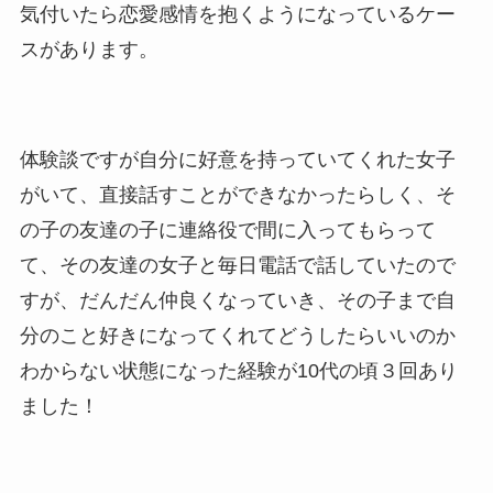
気付いたら恋愛感情を抱くようになっているケー
スがあります。
体験談ですが自分に好意を持っていてくれた女子
がいて、直接話すことができなかったらしく、そ
の子の友達の子に連絡役で間に入ってもらって
て、その友達の女子と毎日電話で話していたので
すが、だんだん仲良くなっていき、その子まで自
分のこと好きになってくれてどうしたらいいのか
わからない状態になった経験が10代の頃３回あり
ました！