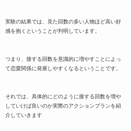
実験の結果では、見た回数の多い人物ほど高い好
感を抱くということが判明しています。
つまり、接する回数を意識的に増やすことによっ
て恋愛関係に発展しやすくなるということです。
それでは、具体的にどのように接する回数を増や
していけば良いのか実際のアクションプランを紹
介していきます