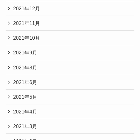
2021年12月
2021年11月
2021年10月
2021年9月
2021年8月
2021年6月
2021年5月
2021年4月
2021年3月