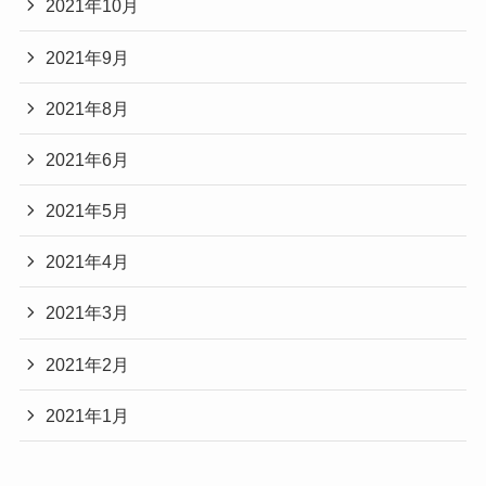
2021年10月
2021年9月
2021年8月
2021年6月
2021年5月
2021年4月
2021年3月
2021年2月
2021年1月