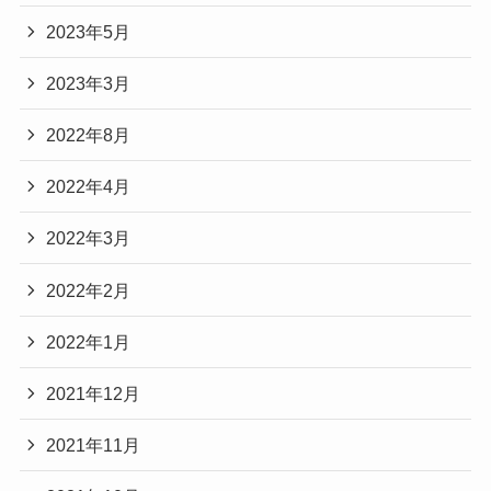
2023年5月
2023年3月
2022年8月
2022年4月
2022年3月
2022年2月
2022年1月
2021年12月
2021年11月