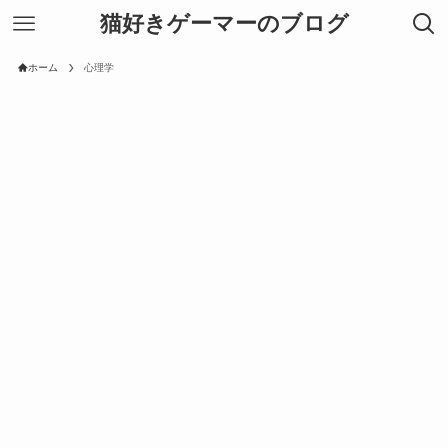
猫好きゲーマーのブログ
ホーム
心理学