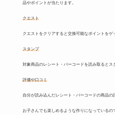
品やポイントが当たります。
クエスト
クエストをクリアすると交換可能なポイントをゲ
スタンプ
対象商品のレシート・バーコードを読み取るとス
評価や口コミ
自分が読み込んだレシート・バーコードの商品の
お子さんでも楽しめるような作りになっているの