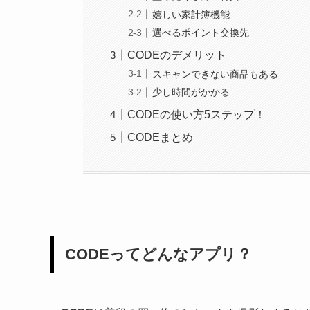
嬉しい家計簿機能
選べるポイント交換先
CODEのデメリット
スキャンできない商品もある
少し時間がかかる
CODEの使い方5ステップ！
CODEまとめ
CODE
ってどんなアプリ？