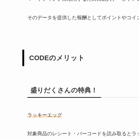
そのデータを提供した報酬としてポイントやコイ
CODEのメリット
盛りだくさんの特典！
ラッキーエッグ
対象商品のレシート・バーコードを読み取るとラ