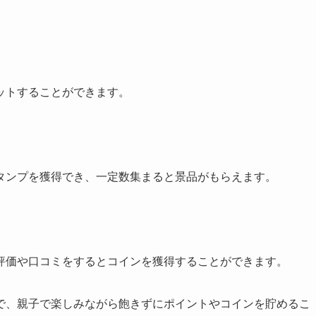
ットすることができます。
タンプを獲得でき、一定数集まると景品がもらえます。
評価や口コミをするとコインを獲得することができます。
で、親子で楽しみながら飽きずにポイントやコインを貯めるこ