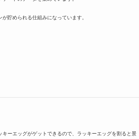
ンが貯められる仕組みになっています。
ッキーエッグがゲットできるので、ラッキーエッグを割ると景