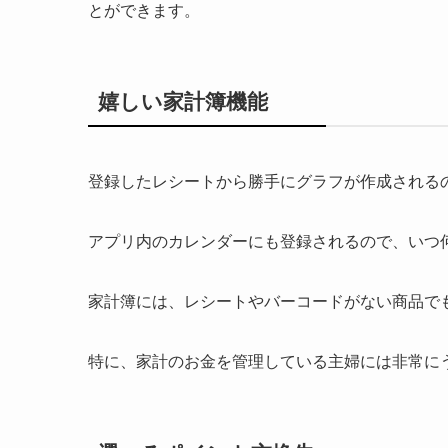
とができます。
嬉しい家計簿機能
登録したレシートから勝手にグラフが作成される
アプリ内のカレンダーにも登録されるので、いつ
家計簿には、レシートやバーコードがない商品で
特に、家計のお金を管理している主婦には非常に