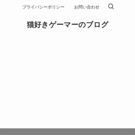
プライバシーポリシー
お問い合わせ
猫好きゲーマーのブログ