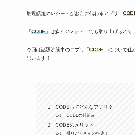
最近話題のレシートがお金に代わるアプリ「
COD
「
CODE
」は多くのメディアでも取り上げられて
今回は話題沸騰中のアプリ「
CODE
」について仕
思います！
CODEってどんなアプリ？
CODEの仕組み
CODEのメリット
盛りだくさんの特典！