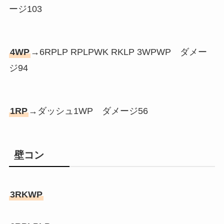
ージ103
4WP
→6RPLP RPLPWK RKLP 3WPWP ダメー
ジ94
1RP
→ダッシュ1WP ダメージ56
壁コン
3RKWP