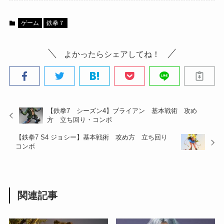
ゲーム
鉄拳７
よかったらシェアしてね！
【鉄拳7 シーズン4】ブライアン 基本戦術 攻め
方 立ち回り・コンボ
【鉄拳7 S4 ジョシー】基本戦術 攻め方 立ち回り
コンボ
関連記事