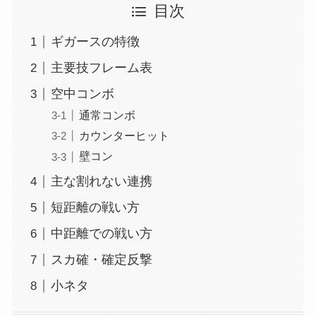
目次
ギガースの特徴
主要技フレーム表
空中コンボ
通常コンボ
カウンターヒット
壁コン
主な割れない連携
短距離の戦い方
中距離での戦い方
スカ確・確定反撃
小ネタ