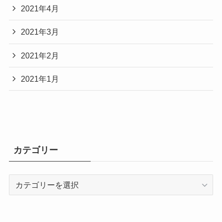
2021年4月
2021年3月
2021年2月
2021年1月
カテゴリー
カ
テ
ゴ
リ