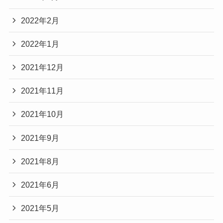
2022年2月
2022年1月
2021年12月
2021年11月
2021年10月
2021年9月
2021年8月
2021年6月
2021年5月