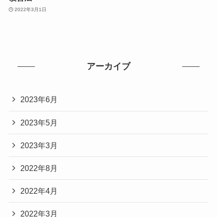
2022年3月1日
アーカイブ
2023年6月
2023年5月
2023年3月
2022年8月
2022年4月
2022年3月