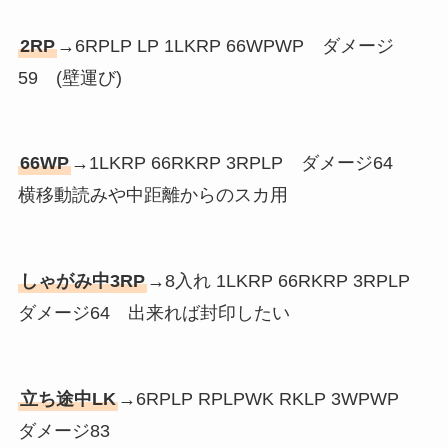
2RP
→6RPLP LP 1LKRP 66WPWP ダメージ
59 (壁運び)
66WP
→1LKRP 66RKRP 3RPLP ダメージ64
横移動読みや中距離からのスカ用
しゃがみ中3RP
→8入れ 1LKRP 66RKRP 3RPLP
ダメージ64 出来れば封印したい
立ち途中LK
→6RPLP RPLPWK RKLP 3WPWP
ダメージ83