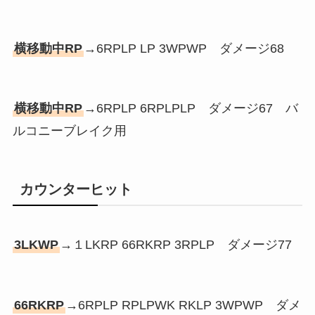
横移動中RP
→6RPLP LP 3WPWP ダメージ68
横移動中RP
→6RPLP 6RPLPLP ダメージ67 バ
ルコニーブレイク用
カウンターヒット
3LKWP
→１LKRP 66RKRP 3RPLP ダメージ77
66RKRP
→6RPLP RPLPWK RKLP 3WPWP ダメ