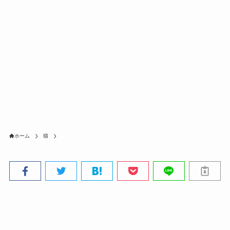
ホーム
猫