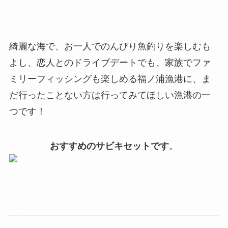
綺麗な海で、お一人でのんびり魚釣りを楽しむも
よし、恋人とのドライブデートでも、家族でファ
ミリーフィッシングも楽しめる福ノ浦漁港に、ま
だ行ったことない方は行ってみてほしい漁港の一
つです！
おすすめのサビキセットです
。