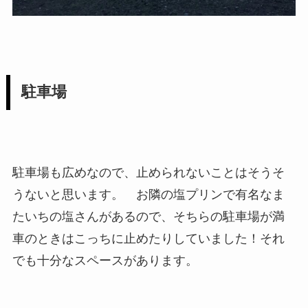
駐車場
駐車場も広めなので、止められないことはそうそ
うないと思います。 お隣の塩プリンで有名な
ま
たいちの塩
さんがあるので、そちらの駐車場が満
車のときはこっちに止めたりしていました！それ
でも十分なスペースがあります。