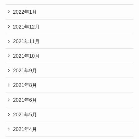
2022年1月
2021年12月
2021年11月
2021年10月
2021年9月
2021年8月
2021年6月
2021年5月
2021年4月