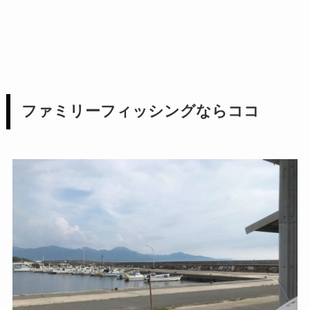
ファミリーフィッシングならココ