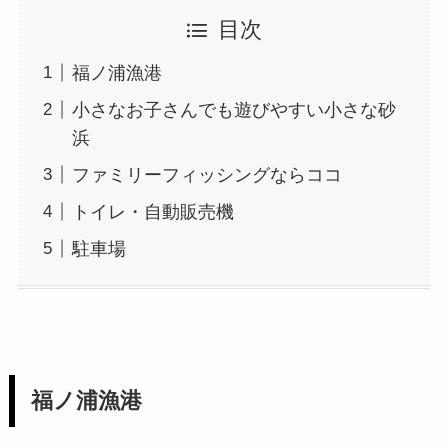
目次
福ノ浦漁港
小さなお子さんでも遊びやすい小さな砂
浜
ファミリーフィッシングならココ
トイレ・自動販売機
駐車場
福ノ浦漁港