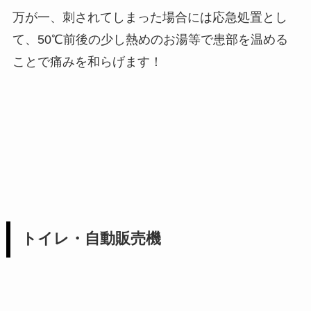
万が一、刺されてしまった場合には応急処置とし
て、50℃前後の少し熱めのお湯等で患部を温める
ことで痛みを和らげます！
トイレ・自動販売機