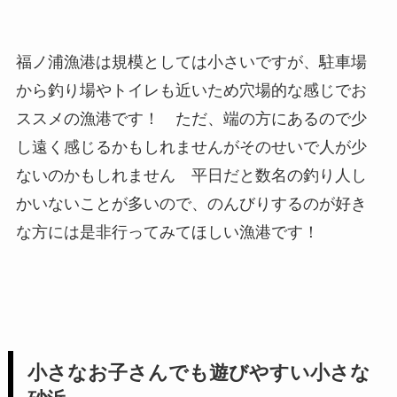
福ノ浦漁港は規模としては小さいですが、駐車場
から釣り場やトイレも近いため穴場的な感じでお
ススメの漁港です！ ただ、端の方にあるので少
し遠く感じるかもしれませんがそのせいで人が少
ないのかもしれません 平日だと数名の釣り人し
かいないことが多いので、のんびりするのが好き
な方には是非行ってみてほしい漁港です！
小さなお子さんでも遊びやすい小さな