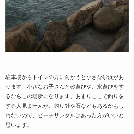
駐車場からトイレの方に向かうと小さな砂浜があ
ります。小さなお子さんと砂遊びや、水遊びをす
るならこの場所になります。あまりここで釣りを
する人見ませんが、釣り針や石などもあるかもし
れないので、ビーチサンダルはあった方がいいと
思います。