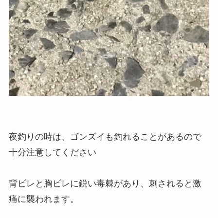
夜釣りの時は、ゴンズイも釣れることがあるので
十分注意してください
背ビレと胸ビレに鋭い毒棘
があり、刺されると激
痛に襲われます。