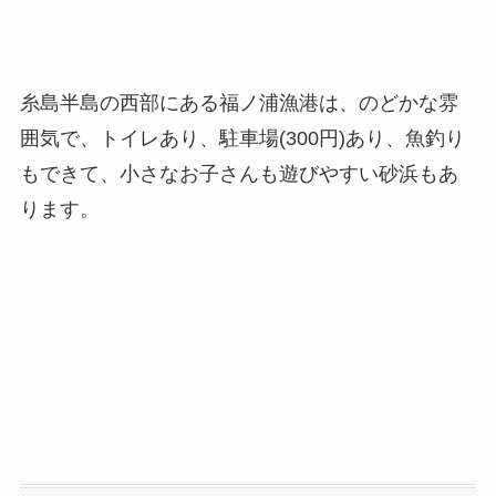
糸島半島の西部にある福ノ浦漁港は、のどかな雰
囲気で、トイレあり、駐車場(300円)あり、魚釣り
もできて、小さなお子さんも遊びやすい砂浜もあ
ります。