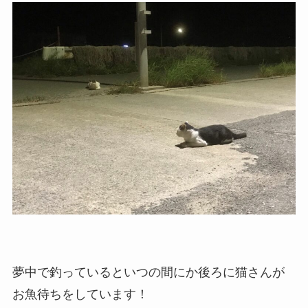
夢中で釣っているといつの間にか後ろに猫さんが
お魚待ちをしています！