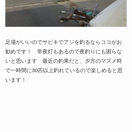
足場がいいのでサビキでアジを釣るならココがお
勧めです！ 常夜灯もあるので夜釣りにも困らな
いと思います 最近の釣果だと、夕方のマズメ時
で一時間に30匹以上釣れているので楽しめると思
います！