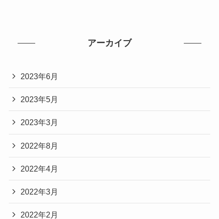
アーカイブ
2023年6月
2023年5月
2023年3月
2022年8月
2022年4月
2022年3月
2022年2月