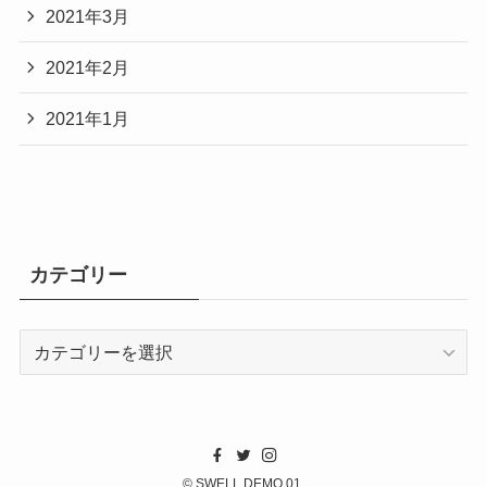
2021年3月
2021年2月
2021年1月
カテゴリー
カ
テ
ゴ
リ
ー
©
SWELL DEMO 01.