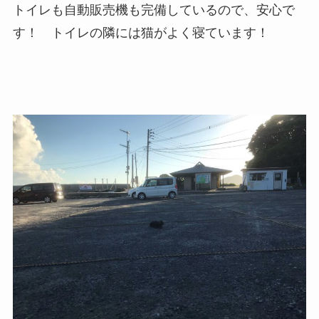
トイレも自動販売機も完備しているので、安心で
す！ トイレの隣には猫がよく寝ています！