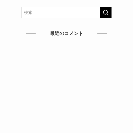
最近のコメント