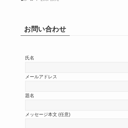
お問い合わせ
氏名
メールアドレス
題名
メッセージ本文 (任意)