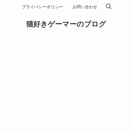
プライバシーポリシー
お問い合わせ
猫好きゲーマーのブログ