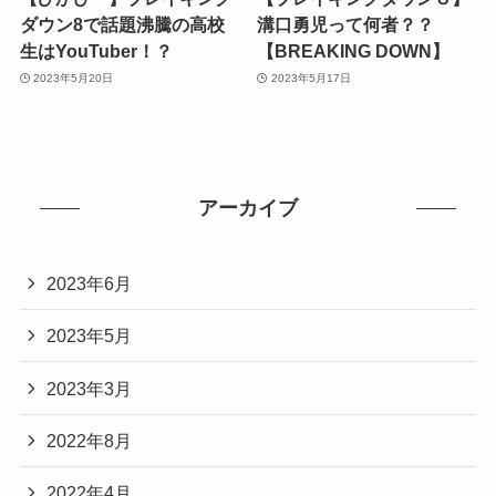
ダウン8で話題沸騰の高校
溝口勇児って何者？？
生はYouTuber！？
【BREAKING DOWN】
2023年5月20日
2023年5月17日
アーカイブ
2023年6月
2023年5月
2023年3月
2022年8月
2022年4月