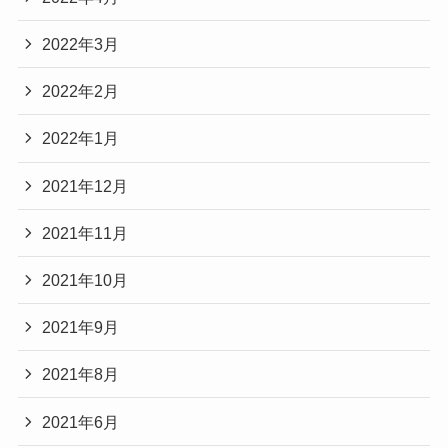
2022年3月
2022年2月
2022年1月
2021年12月
2021年11月
2021年10月
2021年9月
2021年8月
2021年6月