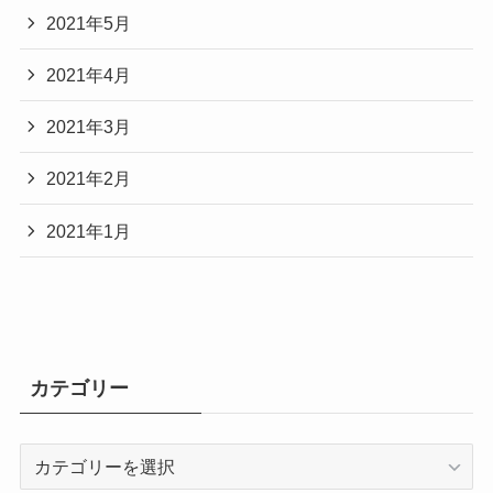
2021年5月
2021年4月
2021年3月
2021年2月
2021年1月
カテゴリー
カ
テ