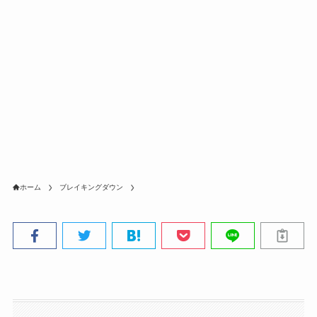
ホーム
ブレイキングダウン